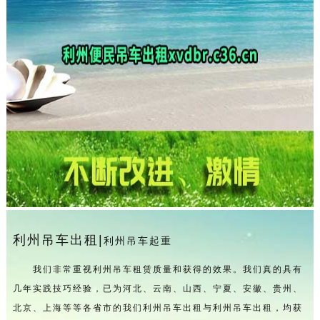
利州吊车出租|
利州吊车起重
我们非常重视利州吊车租赁质量和获得的效果。我们真的具有
几年实践技巧经验，已为河北、云南、山西、宁夏、安徽、贵州、
北京、上海等等各省市的我们利州吊车出租与利州吊车出租，均获