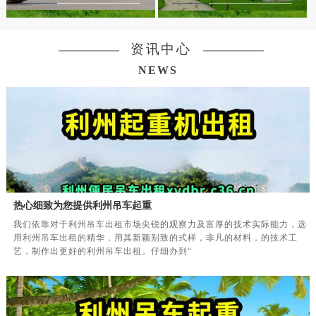
资讯中心
NEWS
热心细致为您提供利州吊车起重
我们依靠对于利州吊车出租市场尖锐的观察力及富厚的技术实际能力，选
用利州吊车出租的精华，用其新颖别致的式样，非凡的材料，的技术工
艺，制作出更好的利州吊车出租。仔细办到“